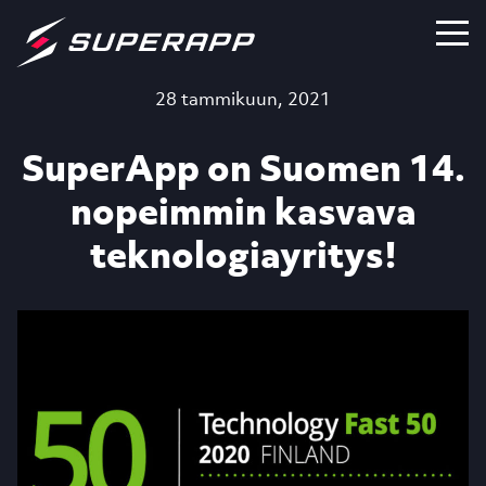
28 tammikuun, 2021
SuperApp on Suomen 14.
nopeimmin kasvava
teknologiayritys!