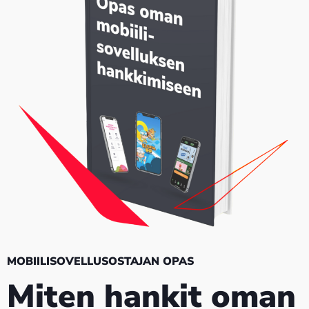
MOBIILISOVELLUSOSTAJAN OPAS
Miten hankit oman