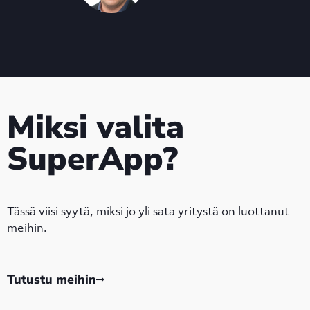
Miksi valita
SuperApp?
Tässä viisi syytä, miksi jo yli sata yritystä on luottanut
meihin.
Tutustu meihin