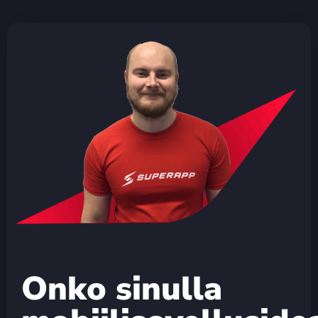
Onko sinulla