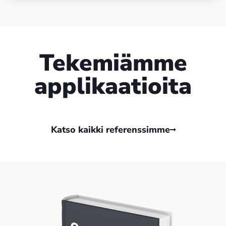
Tekemiämme
applikaatioita
Katso kaikki referenssimme