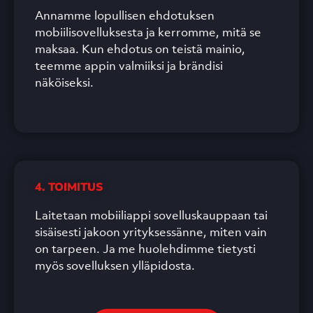
Annamme lopullisen ehdotuksen
mobiilisovelluksesta ja kerromme, mitä se
maksaa. Kun ehdotus on teistä mainio,
teemme appin valmiiksi ja brändisi
näköiseksi.
4. TOIMITUS
Laitetaan mobiiliappi sovelluskauppaan tai
sisäisesti jakoon yrityksessänne, miten vain
on tarpeen. Ja me huolehdimme tietysti
myös sovelluksen ylläpidosta.