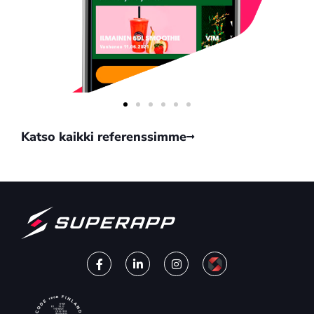
Katso kaikki referenssimme