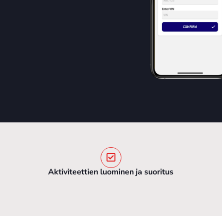
Aktiviteettien luominen ja suoritus