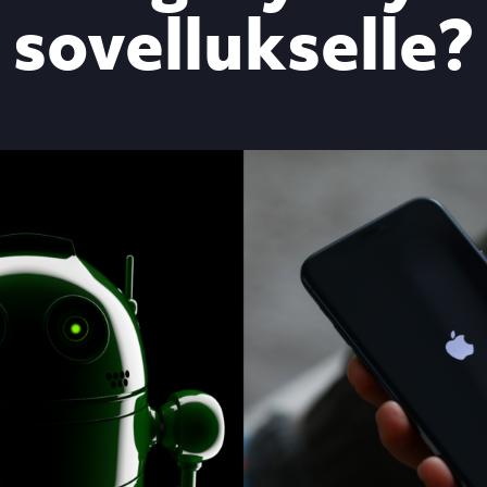
sovellukselle?