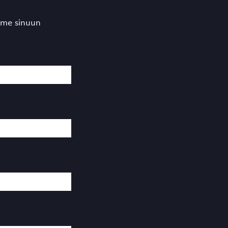
emme sinuun