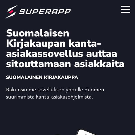
Suomalaisen
Kirjakaupan kanta-
asiakassovellus auttaa
sitouttamaan asiakkaita
SUOMALAINEN KIRJAKAUPPA
Rakensimme sovelluksen yhdelle Suomen
suurimmista kanta-asiakasohjelmista.